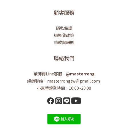
顧客服務
隱私保護
退換貨政策
條款與細則
聯絡我們
榮師傅Line客服：
@masterrong
經銷聯絡：masterrongtw@gmail.com
小幫手營業時間：10:00~20:00