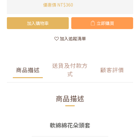
優惠價 NT$360
加入購物車
立即購買
加入追蹤清單
送貨及付款方
商品描述
顧客評價
式
商品描述