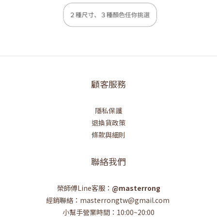
顧客服務
隱私保護
退換貨政策
條款與細則
聯絡我們
榮師傅Line客服：
@masterrong
經銷聯絡：masterrongtw@gmail.com
小幫手營業時間：10:00~20:00